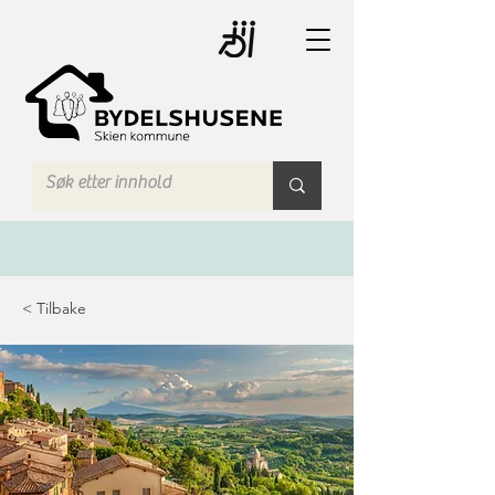
< Tilbake