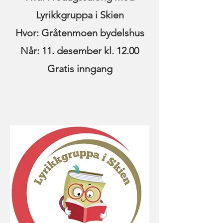
Lyrikkgruppa i Skien
Hvor: Gråtenmoen bydelshus
Når: 11. desember kl. 12.00
Gratis inngang