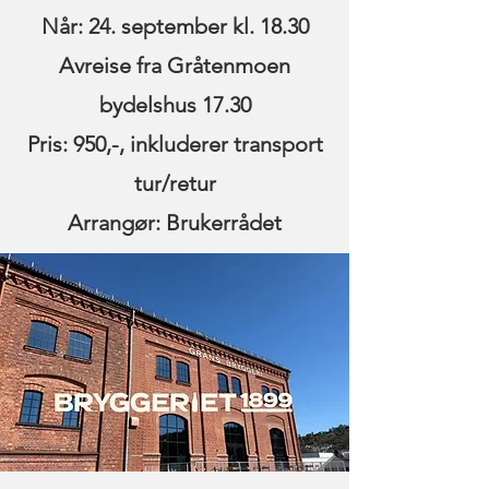
Når: 24. september kl. 18.30
Avreise fra Gråtenmoen
bydelshus 17.30
Pris: 950,-, inkluderer transport
tur/retur
Arrangør: Brukerrådet