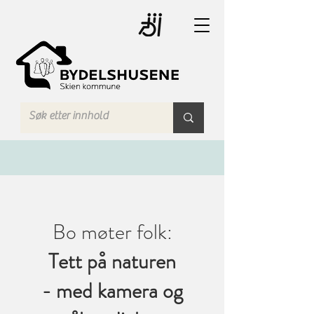
Bo møter folk:
Tett på naturen
- med kamera og