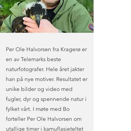
Per Ole Halvorsen fra Kragerø er
en av Telemarks beste
naturfotografer. Hele året jakter
han på nye motiver. Resultatet er
unike bilder og video med
fugler, dyr og spennende natur i
fylket vårt. I møte med Bo
forteller Per Ole Halvorsen om
utallige timer i kamuflasjeteltet