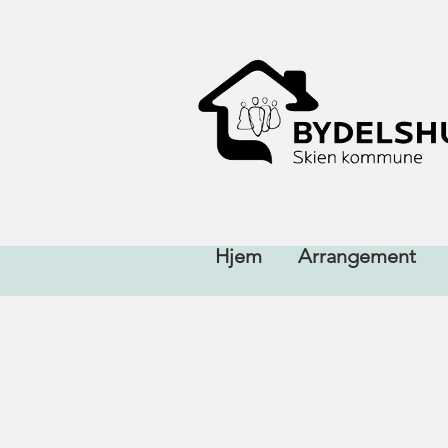
Hjem
Arrangement