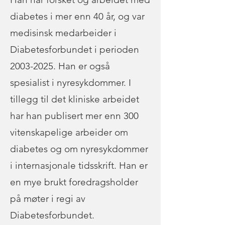
diabetes i mer enn 40 år, og var
medisinsk medarbeider i
Diabetesforbundet i perioden
2003-2025
. Han er også
spesialist i nyresykdommer. I
tillegg til det kliniske arbeidet
har han publisert mer enn 300
vitenskapelige arbeider om
diabetes og om nyresykdommer
i internasjonale tidsskrift. Han er
en mye brukt foredragsholder
på møter i regi av
Diabetesforbundet.