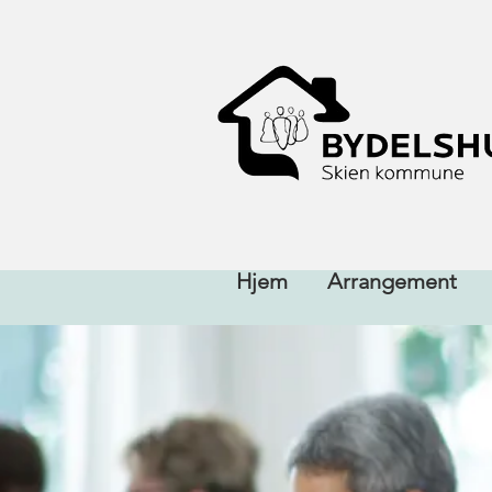
Hjem
Arrangement