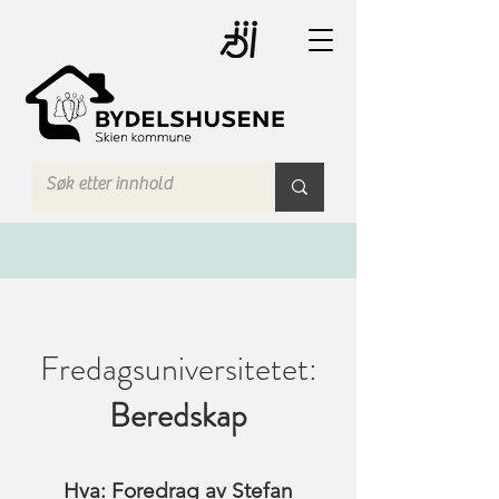
Fredagsuniversitetet:
Beredskap
Hva: Foredrag av Stefan