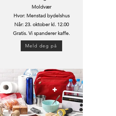
Moldvær
Hvor: Menstad bydelshus
Når: 23. oktober kl. 12.00
Gratis. Vi spanderer kaffe.
Meld deg på