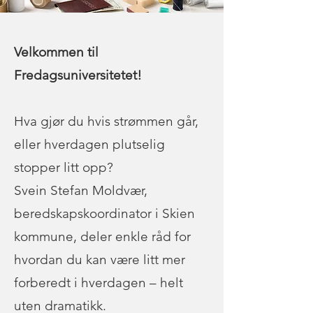
Velkommen til
Fredagsuniversitetet!
Hva gjør du hvis strømmen går,
eller hverdagen plutselig
stopper litt opp?
Svein Stefan Moldvær,
beredskapskoordinator i Skien
kommune, deler enkle råd for
hvordan du kan være litt mer
forberedt i hverdagen – helt
uten dramatikk.